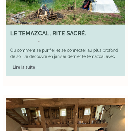
LE TEMAZCAL, RITE SACRÉ.
29 June 2026
YOGA
•
Ou comment se purifier et se connecter au plus profond
de soi. Je découvre en janvier dernier le temazcal avec
Lire la suite →