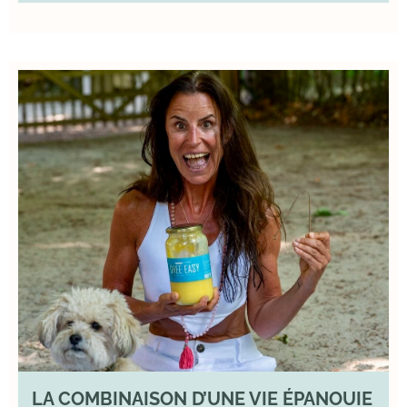
LA COMBINAISON D’UNE VIE ÉPANOUIE