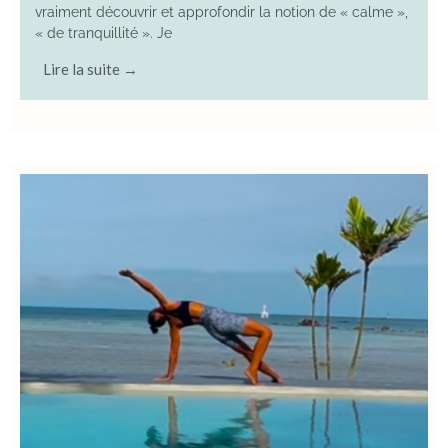
vraiment découvrir et approfondir la notion de « calme »,
« de tranquillité ». Je
Lire la suite →