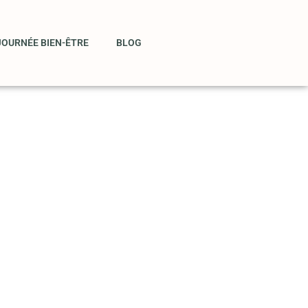
JOURNÉE BIEN-ÊTRE
BLOG