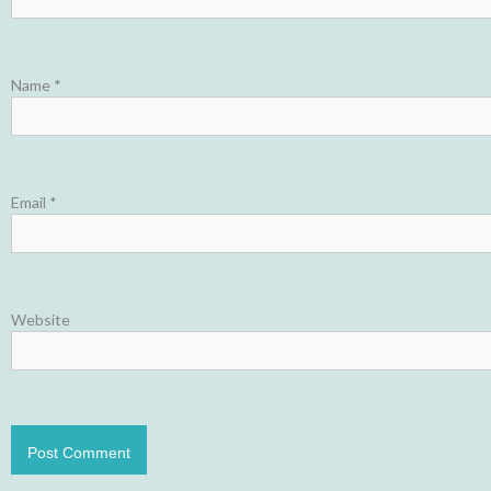
Name
*
Email
*
Website