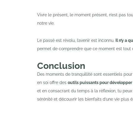
Vivre le présent, le moment présent, n’est pas to
notre vie.
Le passé est révolu, l’avenir est inconnu.
Il n’y a 
permet de comprendre que ce moment est tout c
Conclusion
Des moments de tranquillité sont essentiels pou
en soi offre des
outils puissants pour développer 
et en consacrant du temps à la réflexion, tu peux
sérénité et découvrir les bienfaits d’une vie plus é