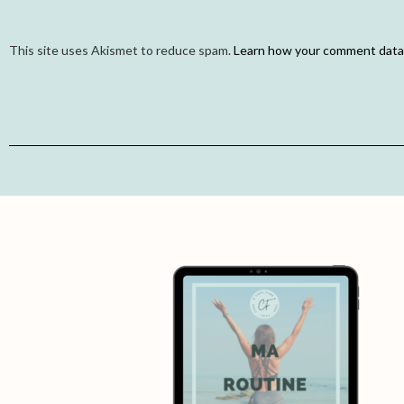
This site uses Akismet to reduce spam.
Learn how your comment data 