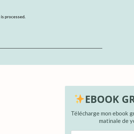
is processed.
EBOOK GR
Télécharge mon ebook gr
matinale de y