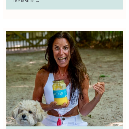
Lire la suite →