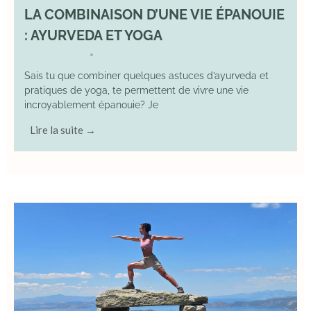
LA COMBINAISON D’UNE VIE ÉPANOUIE
: AYURVEDA ET YOGA
29 June 2025
YOGA
•
Sais tu que combiner quelques astuces d’ayurveda et
pratiques de yoga, te permettent de vivre une vie
incroyablement épanouie? Je
Lire la suite →