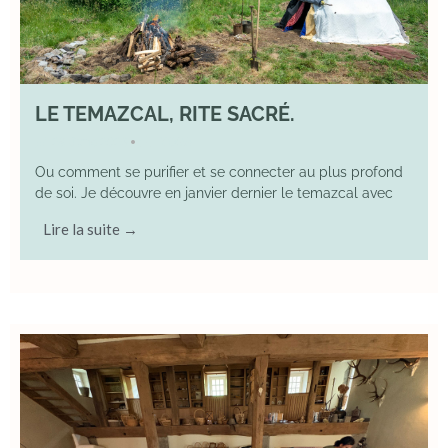
LE TEMAZCAL, RITE SACRÉ.
29 June 2026
YOGA
•
Ou comment se purifier et se connecter au plus profond
de soi. Je découvre en janvier dernier le temazcal avec
Lire la suite →