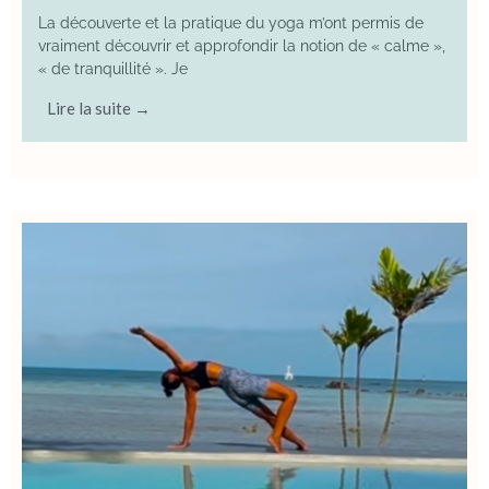
La découverte et la pratique du yoga m’ont permis de
vraiment découvrir et approfondir la notion de « calme »,
« de tranquillité ». Je
Lire la suite →