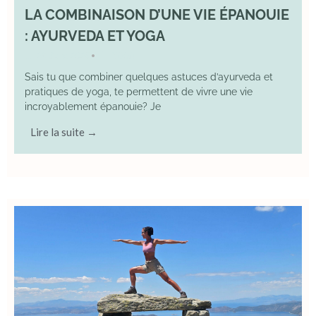
LA COMBINAISON D’UNE VIE ÉPANOUIE
: AYURVEDA ET YOGA
29 June 2025
YOGA
•
Sais tu que combiner quelques astuces d’ayurveda et
pratiques de yoga, te permettent de vivre une vie
incroyablement épanouie? Je
Lire la suite →