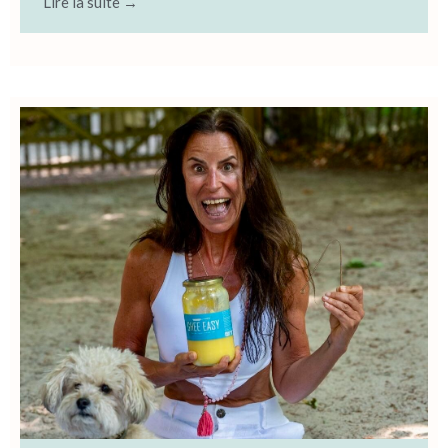
Lire la suite →