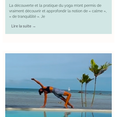
La découverte et la pratique du yoga m’ont permis de
vraiment découvrir et approfondir la notion de « calme »,
« de tranquillité ». Je
Lire la suite →