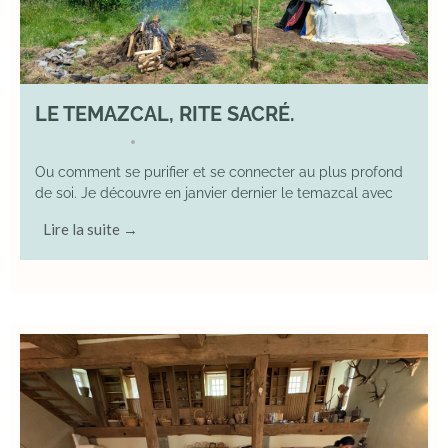
LE TEMAZCAL, RITE SACRÉ.
29 June 2026
YOGA
•
Ou comment se purifier et se connecter au plus profond
de soi. Je découvre en janvier dernier le temazcal avec
Lire la suite →