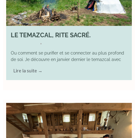
LE TEMAZCAL, RITE SACRÉ.
29 June 2026
YOGA
•
Ou comment se purifier et se connecter au plus profond
de soi. Je découvre en janvier dernier le temazcal avec
Lire la suite →