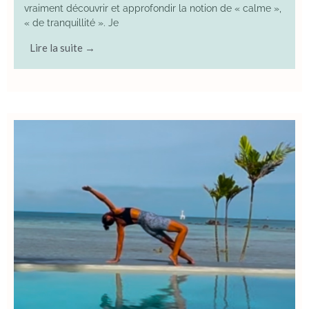
vraiment découvrir et approfondir la notion de « calme »,
« de tranquillité ». Je
Lire la suite →