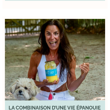
LA COMBINAISON D’UNE VIE ÉPANOUIE