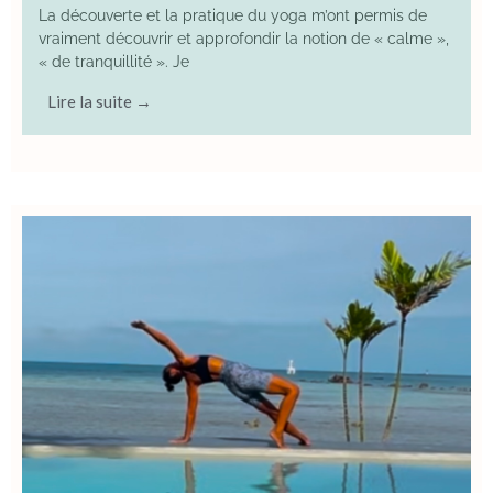
La découverte et la pratique du yoga m’ont permis de
vraiment découvrir et approfondir la notion de « calme »,
« de tranquillité ». Je
Lire la suite →