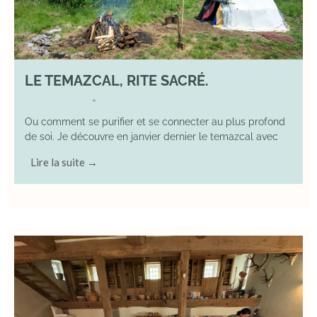
LE TEMAZCAL, RITE SACRÉ.
29 June 2026
YOGA
•
Ou comment se purifier et se connecter au plus profond
de soi. Je découvre en janvier dernier le temazcal avec
Lire la suite →