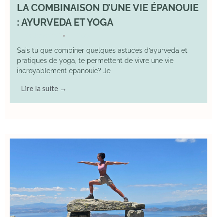
LA COMBINAISON D’UNE VIE ÉPANOUIE
: AYURVEDA ET YOGA
29 June 2025
YOGA
•
Sais tu que combiner quelques astuces d’ayurveda et
pratiques de yoga, te permettent de vivre une vie
incroyablement épanouie? Je
Lire la suite →