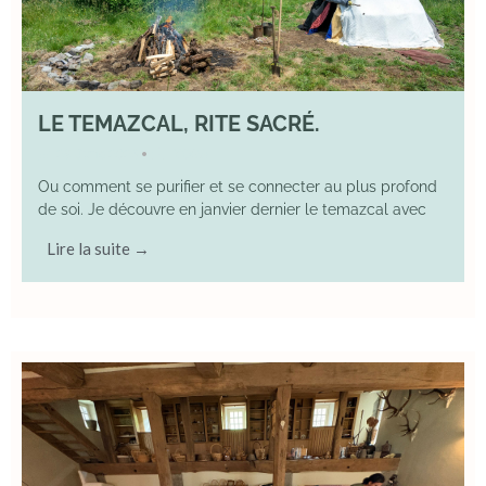
LE TEMAZCAL, RITE SACRÉ.
29 June 2026
YOGA
•
Ou comment se purifier et se connecter au plus profond
de soi. Je découvre en janvier dernier le temazcal avec
Lire la suite →