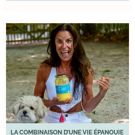
LA COMBINAISON D’UNE VIE ÉPANOUIE