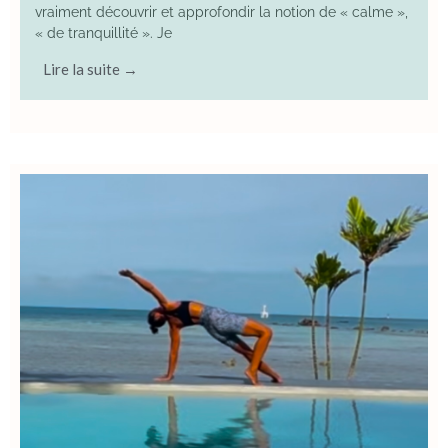
vraiment découvrir et approfondir la notion de « calme »,
« de tranquillité ». Je
Lire la suite →