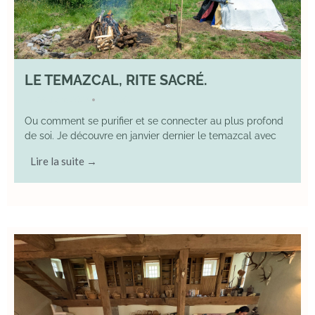
LE TEMAZCAL, RITE SACRÉ.
29 June 2026
YOGA
•
Ou comment se purifier et se connecter au plus profond
de soi. Je découvre en janvier dernier le temazcal avec
Lire la suite →