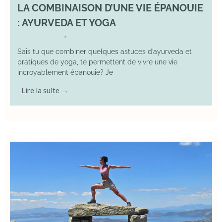
LA COMBINAISON D’UNE VIE ÉPANOUIE
: AYURVEDA ET YOGA
29 June 2025
YOGA
•
Sais tu que combiner quelques astuces d’ayurveda et
pratiques de yoga, te permettent de vivre une vie
incroyablement épanouie? Je
Lire la suite →