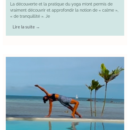
La découverte et la pratique du yoga m’ont permis de
vraiment découvrir et approfondir la notion de « calme »,
« de tranquillité ». Je
Lire la suite →