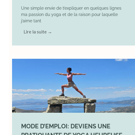
Une simple envie de t’expliquer en quelques lignes
ma passion du yoga et de la raison pour laquelle
j’aime tant
Lire la suite →
MODE D’EMPLOI: DEVIENS UNE