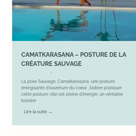
CAMATKARASANA – POSTURE DE LA
CRÉATURE SAUVAGE
26 April 2025
YOGA
•
La pose Sauvage, Camatkarasana. une posture
énergisante d’ouverture du coeur. J’adore pratiquer
cette posture: elle est pleine d’énergie, un véritable
booster
Lire la suite →