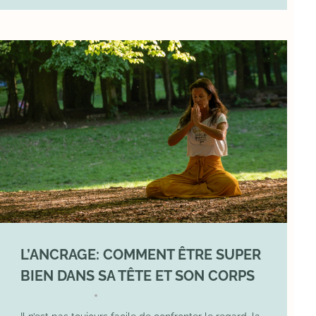
L’ANCRAGE: COMMENT ÊTRE SUPER
BIEN DANS SA TÊTE ET SON CORPS
17 August 2025
YOGA
•