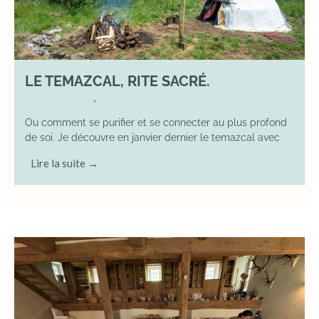
LE TEMAZCAL, RITE SACRÉ.
29 June 2026
YOGA
•
Ou comment se purifier et se connecter au plus profond
de soi. Je découvre en janvier dernier le temazcal avec
Lire la suite →