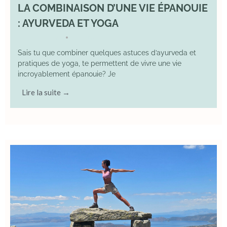
LA COMBINAISON D’UNE VIE ÉPANOUIE
: AYURVEDA ET YOGA
29 June 2025
YOGA
•
Sais tu que combiner quelques astuces d’ayurveda et
pratiques de yoga, te permettent de vivre une vie
incroyablement épanouie? Je
Lire la suite →