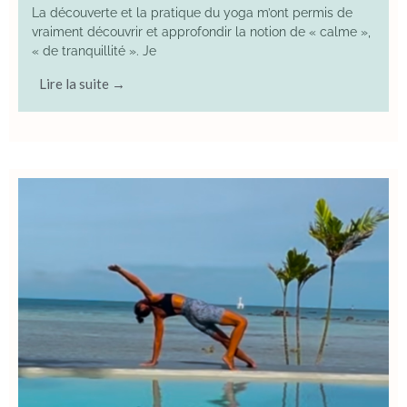
La découverte et la pratique du yoga m’ont permis de
vraiment découvrir et approfondir la notion de « calme »,
« de tranquillité ». Je
Lire la suite →