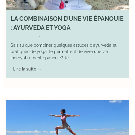
LA COMBINAISON D’UNE VIE ÉPANOUIE
: AYURVEDA ET YOGA
29 June 2025
YOGA
•
Sais tu que combiner quelques astuces d’ayurveda et
pratiques de yoga, te permettent de vivre une vie
incroyablement épanouie? Je
Lire la suite →