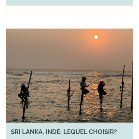
SRI LANKA, INDE: LEQUEL CHOISIR?