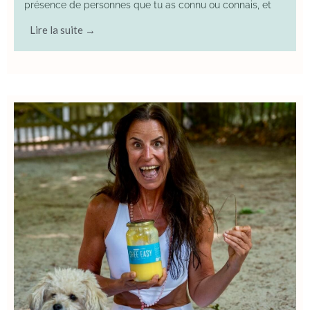
présence de personnes que tu as connu ou connais, et
Lire la suite →