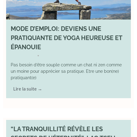
MODE D’EMPLOI: DEVIENS UNE
PRATIQUANTE DE YOGA HEUREUSE ET
ÉPANOUIE
8 June 2025
YOGA
•
Pas besoin d’être souple comme un chat ni zen comme
un moine pour apprécier sa pratique. Etre une bon(ne)
pratiquant(e)
Lire la suite →
“LA TRANQUILLITÉ RÉVÈLE LES