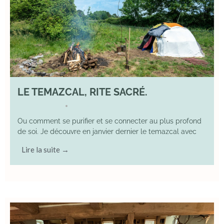
LE TEMAZCAL, RITE SACRÉ.
29 June 2026
YOGA
•
Ou comment se purifier et se connecter au plus profond
de soi. Je découvre en janvier dernier le temazcal avec
Lire la suite →