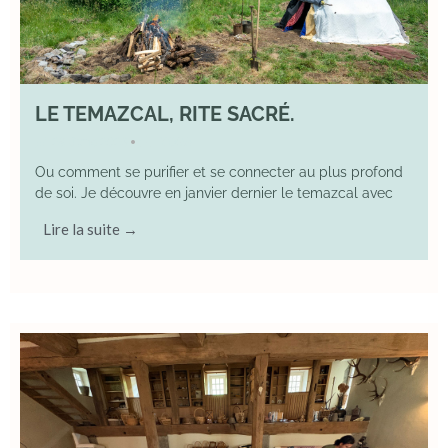
LE TEMAZCAL, RITE SACRÉ.
29 June 2026
YOGA
•
Ou comment se purifier et se connecter au plus profond
de soi. Je découvre en janvier dernier le temazcal avec
Lire la suite →