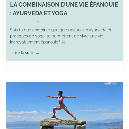
LA COMBINAISON D’UNE VIE ÉPANOUIE
: AYURVEDA ET YOGA
29 June 2025
YOGA
•
Sais tu que combiner quelques astuces d’ayurveda et
pratiques de yoga, te permettent de vivre une vie
incroyablement épanouie? Je
Lire la suite →