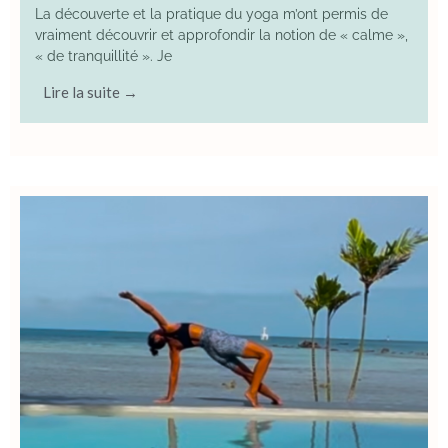
La découverte et la pratique du yoga m’ont permis de
vraiment découvrir et approfondir la notion de « calme »,
« de tranquillité ». Je
Lire la suite →