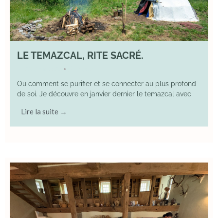
LE TEMAZCAL, RITE SACRÉ.
29 June 2026
YOGA
•
Ou comment se purifier et se connecter au plus profond
de soi. Je découvre en janvier dernier le temazcal avec
Lire la suite →