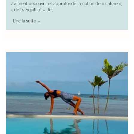
vraiment découvrir et approfondir la notion de « calme »,
« de tranquillité ». Je
Lire la suite →