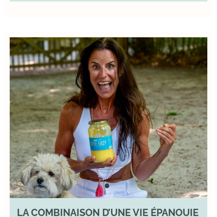
LA COMBINAISON D’UNE VIE ÉPANOUIE