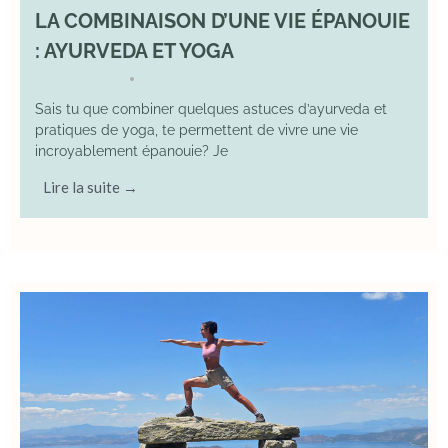
LA COMBINAISON D’UNE VIE ÉPANOUIE
: AYURVEDA ET YOGA
29 June 2025
YOGA
•
Sais tu que combiner quelques astuces d’ayurveda et
pratiques de yoga, te permettent de vivre une vie
incroyablement épanouie? Je
Lire la suite →