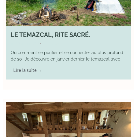
LE TEMAZCAL, RITE SACRÉ.
29 June 2026
YOGA
•
Ou comment se purifier et se connecter au plus profond
de soi. Je découvre en janvier dernier le temazcal avec
Lire la suite →