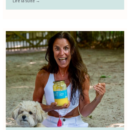
Lire la suite →