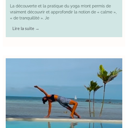
La découverte et la pratique du yoga m’ont permis de
vraiment découvrir et approfondir la notion de « calme »,
« de tranquillité ». Je
Lire la suite →