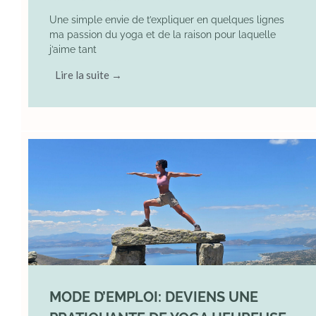
Une simple envie de t’expliquer en quelques lignes
ma passion du yoga et de la raison pour laquelle
j’aime tant
Lire la suite →
MODE D’EMPLOI: DEVIENS UNE