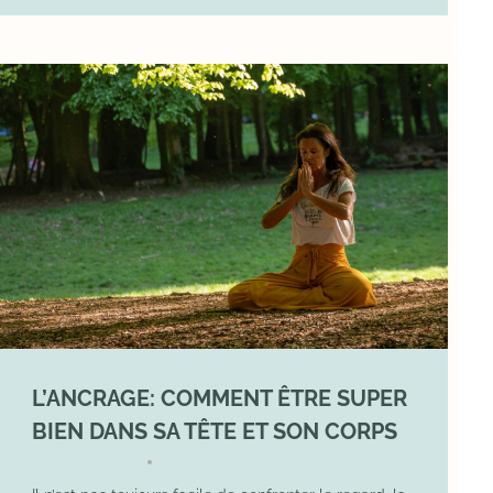
L’ANCRAGE: COMMENT ÊTRE SUPER
BIEN DANS SA TÊTE ET SON CORPS
17 August 2025
YOGA
•