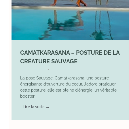
CAMATKARASANA – POSTURE DE LA
CRÉATURE SAUVAGE
26 April 2025
YOGA
•
La pose Sauvage, Camatkarasana. une posture
énergisante d’ouverture du coeur. J’adore pratiquer
cette posture: elle est pleine d’énergie, un véritable
booster
Lire la suite →