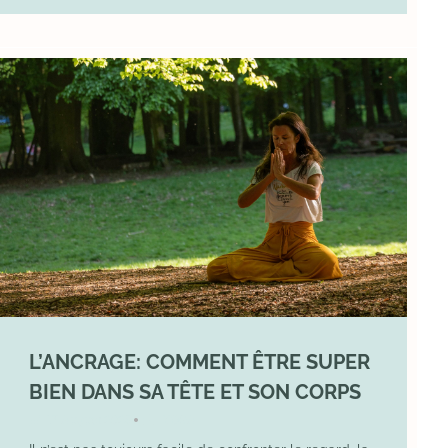
L’ANCRAGE: COMMENT ÊTRE SUPER
BIEN DANS SA TÊTE ET SON CORPS
17 August 2025
YOGA
•