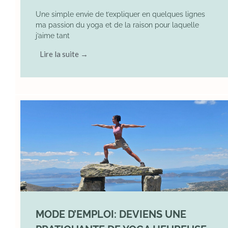
Une simple envie de t’expliquer en quelques lignes
ma passion du yoga et de la raison pour laquelle
j’aime tant
Lire la suite →
MODE D’EMPLOI: DEVIENS UNE