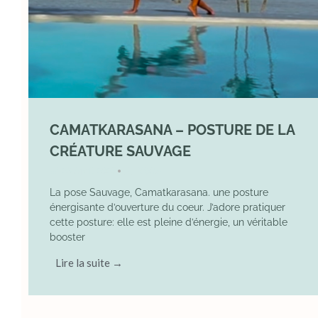
CAMATKARASANA – POSTURE DE LA
CRÉATURE SAUVAGE
26 April 2025
YOGA
•
La pose Sauvage, Camatkarasana. une posture
énergisante d’ouverture du coeur. J’adore pratiquer
cette posture: elle est pleine d’énergie, un véritable
booster
Lire la suite →