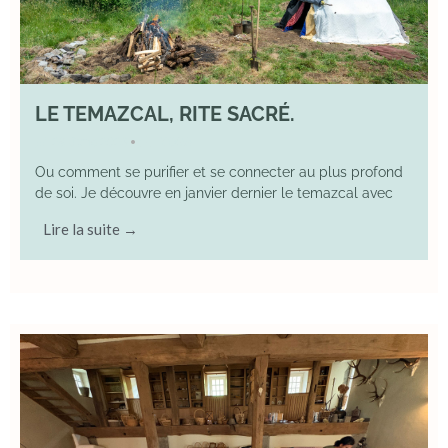
LE TEMAZCAL, RITE SACRÉ.
29 June 2026
YOGA
•
Ou comment se purifier et se connecter au plus profond
de soi. Je découvre en janvier dernier le temazcal avec
Lire la suite →