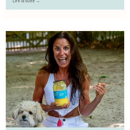
Lire la suite →