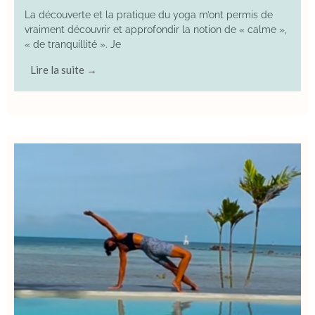
La découverte et la pratique du yoga m’ont permis de
vraiment découvrir et approfondir la notion de « calme »,
« de tranquillité ». Je
Lire la suite →