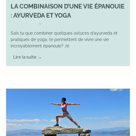
LA COMBINAISON D’UNE VIE ÉPANOUIE
: AYURVEDA ET YOGA
29 June 2025
YOGA
•
Sais tu que combiner quelques astuces d’ayurveda et
pratiques de yoga, te permettent de vivre une vie
incroyablement épanouie? Je
Lire la suite →