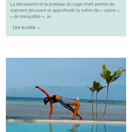
La découverte et la pratique du yoga m’ont permis de
vraiment découvrir et approfondir la notion de « calme »,
« de tranquillité ». Je
Lire la suite →