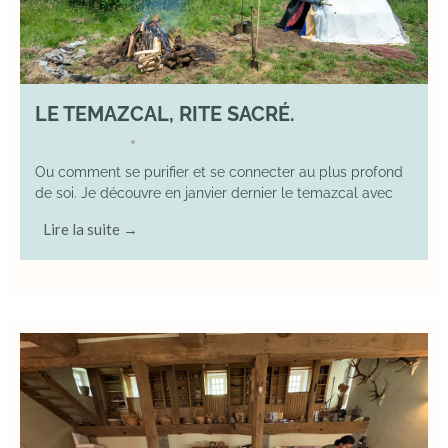
LE TEMAZCAL, RITE SACRÉ.
29 June 2026
YOGA
•
Ou comment se purifier et se connecter au plus profond
de soi. Je découvre en janvier dernier le temazcal avec
Lire la suite →