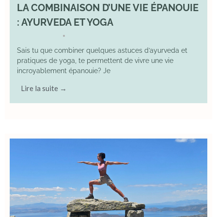
LA COMBINAISON D’UNE VIE ÉPANOUIE
: AYURVEDA ET YOGA
29 June 2025
YOGA
•
Sais tu que combiner quelques astuces d’ayurveda et
pratiques de yoga, te permettent de vivre une vie
incroyablement épanouie? Je
Lire la suite →