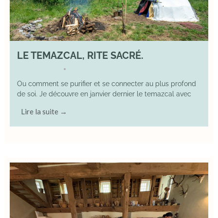
LE TEMAZCAL, RITE SACRÉ.
29 June 2026
YOGA
•
Ou comment se purifier et se connecter au plus profond
de soi. Je découvre en janvier dernier le temazcal avec
Lire la suite →