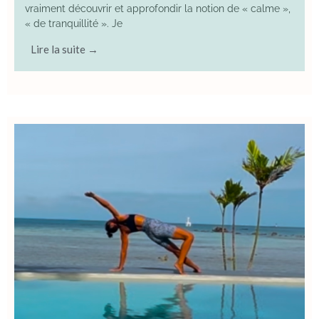
vraiment découvrir et approfondir la notion de « calme »,
« de tranquillité ». Je
Lire la suite →