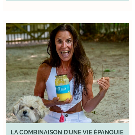
LA COMBINAISON D’UNE VIE ÉPANOUIE