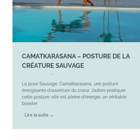
CAMATKARASANA – POSTURE DE LA
CRÉATURE SAUVAGE
26 April 2025
YOGA
•
La pose Sauvage, Camatkarasana. une posture
énergisante d’ouverture du coeur. J’adore pratiquer
cette posture: elle est pleine d’énergie, un véritable
booster
Lire la suite →