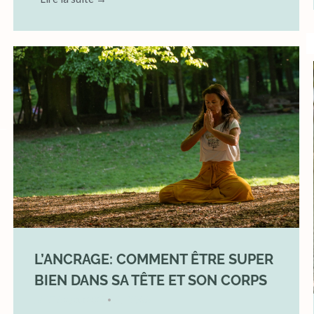
L’ANCRAGE: COMMENT ÊTRE SUPER
BIEN DANS SA TÊTE ET SON CORPS
17 August 2025
YOGA
•