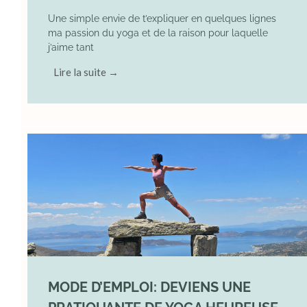
Une simple envie de t’expliquer en quelques lignes
ma passion du yoga et de la raison pour laquelle
j’aime tant
Lire la suite →
MODE D’EMPLOI: DEVIENS UNE