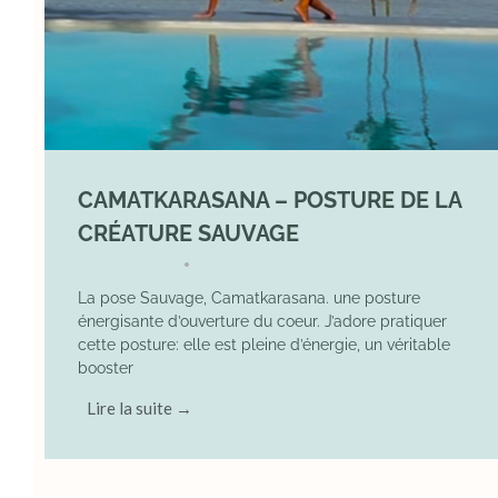
CAMATKARASANA – POSTURE DE LA
CRÉATURE SAUVAGE
26 April 2025
YOGA
•
La pose Sauvage, Camatkarasana. une posture
énergisante d’ouverture du coeur. J’adore pratiquer
cette posture: elle est pleine d’énergie, un véritable
booster
Lire la suite →