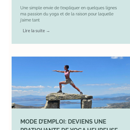
Une simple envie de t’expliquer en quelques lignes
ma passion du yoga et de la raison pour laquelle
j’aime tant
Lire la suite →
MODE D’EMPLOI: DEVIENS UNE