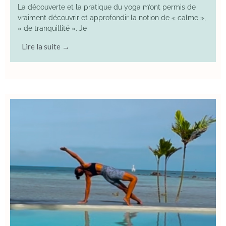
La découverte et la pratique du yoga m’ont permis de
vraiment découvrir et approfondir la notion de « calme »,
« de tranquillité ». Je
Lire la suite →