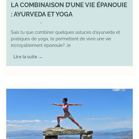
LA COMBINAISON D’UNE VIE ÉPANOUIE
: AYURVEDA ET YOGA
29 June 2025
YOGA
•
Sais tu que combiner quelques astuces d’ayurveda et
pratiques de yoga, te permettent de vivre une vie
incroyablement épanouie? Je
Lire la suite →