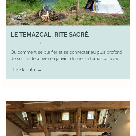
LE TEMAZCAL, RITE SACRÉ.
29 June 2026
YOGA
•
Ou comment se purifier et se connecter au plus profond
de soi. Je découvre en janvier dernier le temazcal avec
Lire la suite →