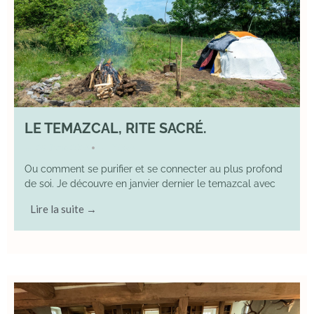
LE TEMAZCAL, RITE SACRÉ.
29 June 2026
YOGA
•
Ou comment se purifier et se connecter au plus profond
de soi. Je découvre en janvier dernier le temazcal avec
Lire la suite →