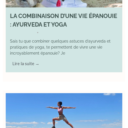
LA COMBINAISON D’UNE VIE ÉPANOUIE
: AYURVEDA ET YOGA
29 June 2025
YOGA
•
Sais tu que combiner quelques astuces d’ayurveda et
pratiques de yoga, te permettent de vivre une vie
incroyablement épanouie? Je
Lire la suite →