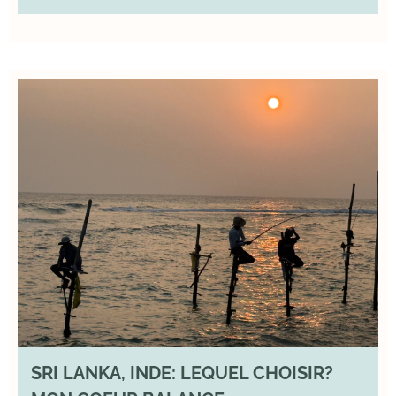
SRI LANKA, INDE: LEQUEL CHOISIR?