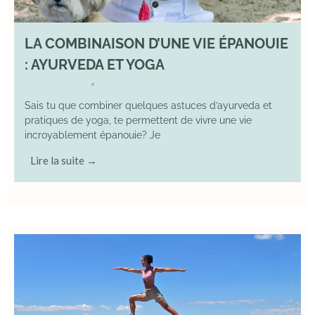
LA COMBINAISON D’UNE VIE ÉPANOUIE
: AYURVEDA ET YOGA
29 June 2025
YOGA
•
Sais tu que combiner quelques astuces d’ayurveda et
pratiques de yoga, te permettent de vivre une vie
incroyablement épanouie? Je
Lire la suite →