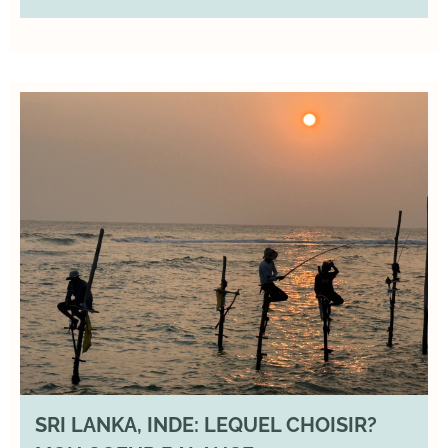
SRI LANKA, INDE: LEQUEL CHOISIR?