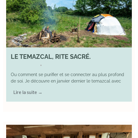
LE TEMAZCAL, RITE SACRÉ.
29 June 2026
YOGA
•
Ou comment se purifier et se connecter au plus profond
de soi. Je découvre en janvier dernier le temazcal avec
Lire la suite →