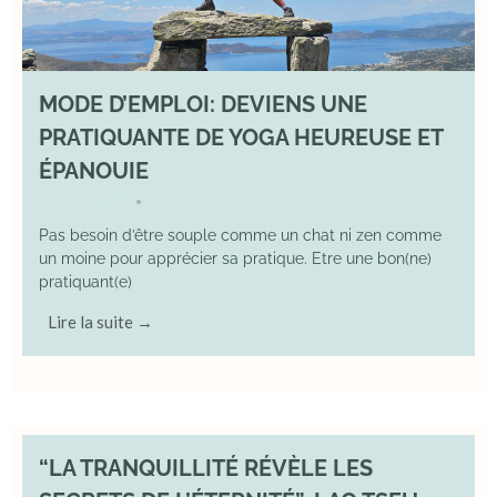
MODE D’EMPLOI: DEVIENS UNE
PRATIQUANTE DE YOGA HEUREUSE ET
ÉPANOUIE
8 June 2025
YOGA
•
Pas besoin d’être souple comme un chat ni zen comme
un moine pour apprécier sa pratique. Etre une bon(ne)
pratiquant(e)
Lire la suite →
“LA TRANQUILLITÉ RÉVÈLE LES