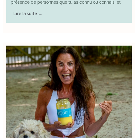
présence de personnes que tu as connu ou connais, et
Lire la suite →