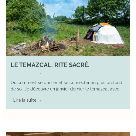
LE TEMAZCAL, RITE SACRÉ.
29 June 2026
YOGA
•
Ou comment se purifier et se connecter au plus profond
de soi. Je découvre en janvier dernier le temazcal avec
Lire la suite →