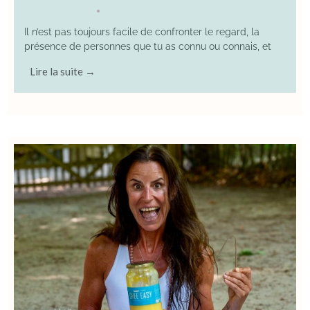
17 August 2025
YOGA
•
Il n’est pas toujours facile de confronter le regard, la
présence de personnes que tu as connu ou connais, et
Lire la suite →