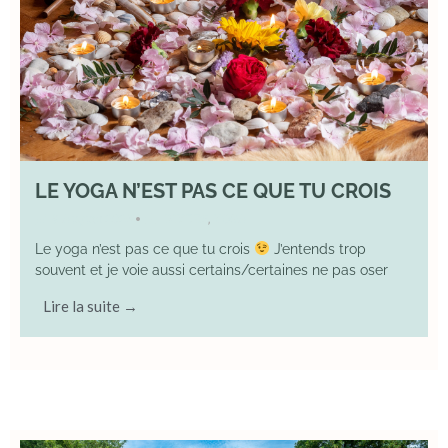
LE YOGA N’EST PAS CE QUE TU CROIS
9 August 2026
DIVERS
,
YOGA
•
Le yoga n’est pas ce que tu crois
J’entends trop
souvent et je voie aussi certains/certaines ne pas oser
Lire la suite →