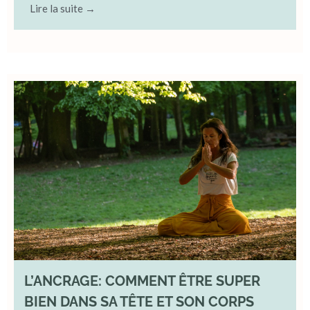
Lire la suite →
L’ANCRAGE: COMMENT ÊTRE SUPER
BIEN DANS SA TÊTE ET SON CORPS