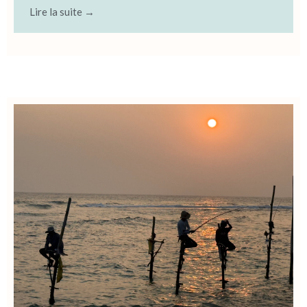
Lire la suite →