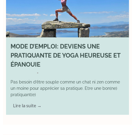
MODE D’EMPLOI: DEVIENS UNE
PRATIQUANTE DE YOGA HEUREUSE ET
ÉPANOUIE
8 June 2025
YOGA
•
Pas besoin d’être souple comme un chat ni zen comme
un moine pour apprécier sa pratique. Etre une bon(ne)
pratiquant(e)
Lire la suite →