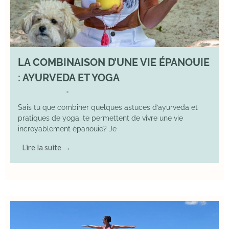
LA COMBINAISON D’UNE VIE ÉPANOUIE
: AYURVEDA ET YOGA
29 June 2025
YOGA
•
Sais tu que combiner quelques astuces d’ayurveda et
pratiques de yoga, te permettent de vivre une vie
incroyablement épanouie? Je
Lire la suite →