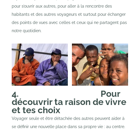
pour s’ouvrir aux autres, pour aller à la rencontre des
habitants et des autres voyageurs et surtout pour échanger
des points de vues avec celles et ceux qui ne partagent pas
notre quotidien.
4. Pour
découvrir ta raison de vivre
et tes choix
Voyager seule et être détachée des autres peuvent aider à
se définir une nouvelle place dans sa propre vie : au centre.