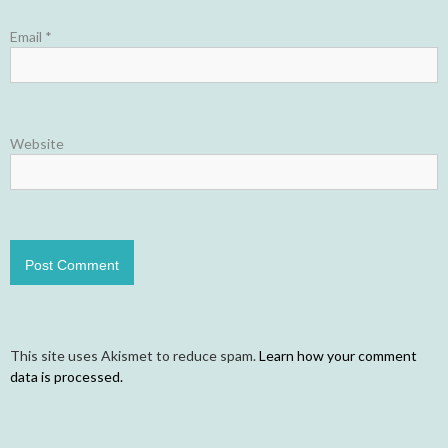
Email
*
Website
This site uses Akismet to reduce spam.
Learn how your comment
data is processed.