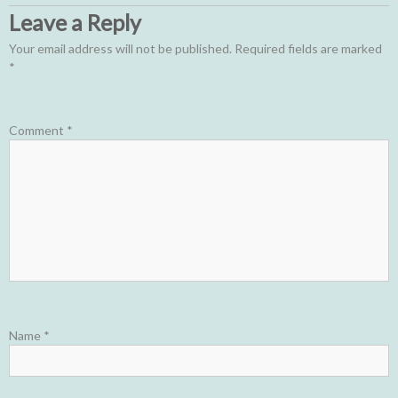
Leave a Reply
Your email address will not be published.
Required fields are marked
*
Comment
*
Name
*