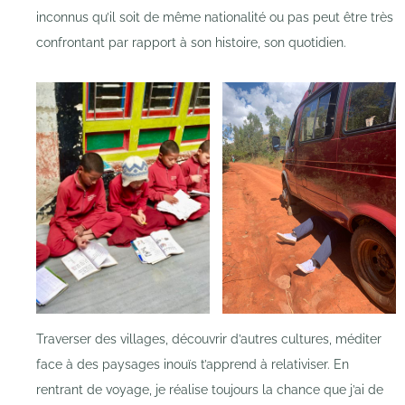
inconnus qu’il soit de même nationalité ou pas peut être très
confrontant par rapport à son histoire, son quotidien.
Traverser des villages, découvrir d’autres cultures, méditer
face à des paysages inouïs t’apprend à relativiser. En
rentrant de voyage, je réalise toujours la chance que j’ai de