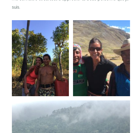
suis.