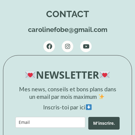
CONTACT
carolinefobe@gmail.com
NEWSLETTER
Mes news, conseils et bons plans dans
un email par mois maximum
Inscris-toi par ici
M'inscrire.