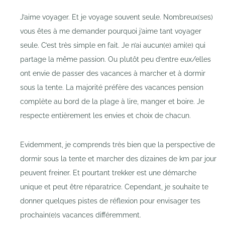
J’aime voyager. Et je voyage souvent seule. Nombreux(ses)
vous êtes à me demander pourquoi j’aime tant voyager
seule. C’est très simple en fait. Je n’ai aucun(e) ami(e) qui
partage la même passion. Ou plutôt peu d’entre eux/elles
ont envie de passer des vacances à marcher et à dormir
sous la tente. La majorité préfère des vacances pension
complète au bord de la plage à lire, manger et boire. Je
respecte entièrement les envies et choix de chacun.
Evidemment, je comprends très bien que la perspective de
dormir sous la tente et marcher des dizaines de km par jour
peuvent freiner. Et pourtant trekker est une démarche
unique et peut être réparatrice. Cependant, je souhaite te
donner quelques pistes de réflexion pour envisager tes
prochain(e)s vacances différemment.