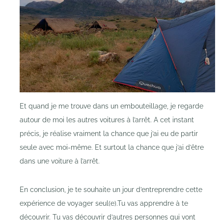
Et quand je me trouve dans un embouteillage, je regarde
autour de moi les autres voitures à l’arrêt. A cet instant
précis, je réalise vraiment la chance que j’ai eu de partir
seule avec moi-même. Et surtout la chance que j’ai d’être
dans une voiture à l’arrêt.
En conclusion, je te souhaite un jour d’entreprendre cette
expérience de voyager seul(e).Tu vas apprendre à te
découvrir. Tu vas découvrir d’autres personnes qui vont