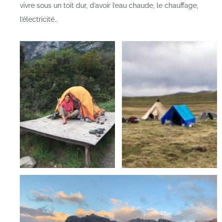
vivre sous un toit dur, d’avoir l’eau chaude, le chauffage,
l’électricité…