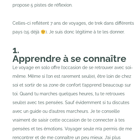
propose 5 pistes de réflexion.
Celles-ci reflètent 7 ans de voyages, de trek dans différents
pays (15 déjà
). Je suis donc légitime à te les donner.
1.
Apprendre à se connaître
Le voyage en solo offre l’occasion de se retrouver avec soi-
même. Même si l’on est rarement seul(e), être loin de chez
soi et sortir de sa zone de confort t’apprend beaucoup sur
toi. Quand tu marches quelques heures, tu te retrouves
seul(e) avec tes pensées. Sauf évidemment si tu discutes
avec un guide ou d’autres marcheurs. Je te conseille
vraiment de saisir cette occasion de te connecter à tes
pensées et tes émotions. Voyager seule m’a permis de me
rencontrer et de me connaître un peu mieux. J’ai plus