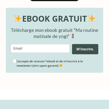
EBOOK GRATUIT
Télécharge mon ebook gratuit "Ma routine
matinale de yogi"
M'inscrire.
J'accepte de recevoir l'ebook et de m'inscrire à la
newsletter (zéro spam garanti).