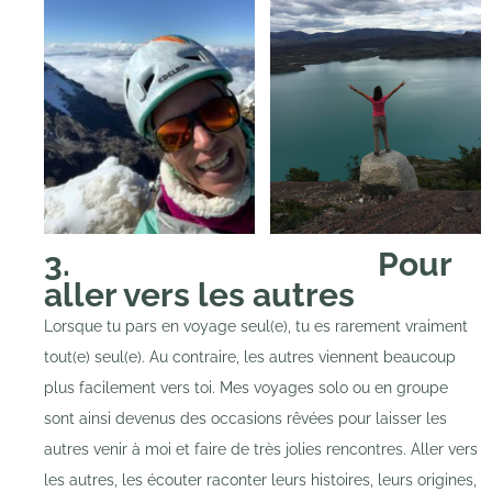
3. Pour
aller vers les autres
Lorsque tu pars en voyage seul(e), tu es rarement vraiment
tout(e) seul(e). Au contraire, les autres viennent beaucoup
plus facilement vers toi. Mes voyages solo ou en groupe
sont ainsi devenus des occasions rêvées pour laisser les
autres venir à moi et faire de très jolies rencontres. Aller vers
les autres, les écouter raconter leurs histoires, leurs origines,