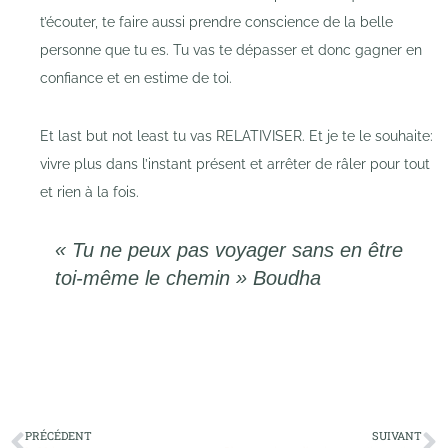
t’écouter, te faire aussi prendre conscience de la belle
personne que tu es. Tu vas te dépasser et donc gagner en
confiance et en estime de toi.
Et last but not least tu vas RELATIVISER. Et je te le souhaite:
vivre plus dans l’instant présent et arrêter de râler pour tout
et rien à la fois.
« Tu ne peux pas voyager sans en être
toi-même le chemin » Boudha
PRÉCÉDENT
SUIVANT