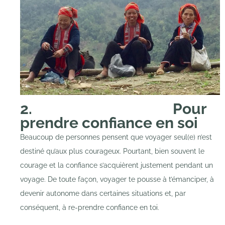
2. Pour
prendre confiance en soi
Beaucoup de personnes pensent que voyager seul(e) n’est
destiné qu’aux plus courageux. Pourtant, bien souvent le
courage et la confiance s’acquièrent justement pendant un
voyage. De toute façon, voyager te pousse à t’émanciper, à
devenir autonome dans certaines situations et, par
conséquent, à re-prendre confiance en toi.