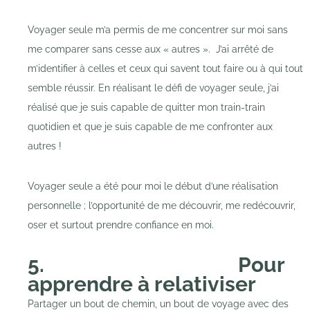
Voyager seule m’a permis de me concentrer sur moi sans
me comparer sans cesse aux « autres ». J’ai arrêté de
m’identifier à celles et ceux qui savent tout faire ou à qui tout
semble réussir. En réalisant le défi de voyager seule, j’ai
réalisé que je suis capable de quitter mon train-train
quotidien et que je suis capable de me confronter aux
autres !
Voyager seule a été pour moi le début d’une réalisation
personnelle ; l’opportunité de me découvrir, me redécouvrir,
oser et surtout prendre confiance en moi.
5. Pour
apprendre à relativiser
Partager un bout de chemin, un bout de voyage avec des