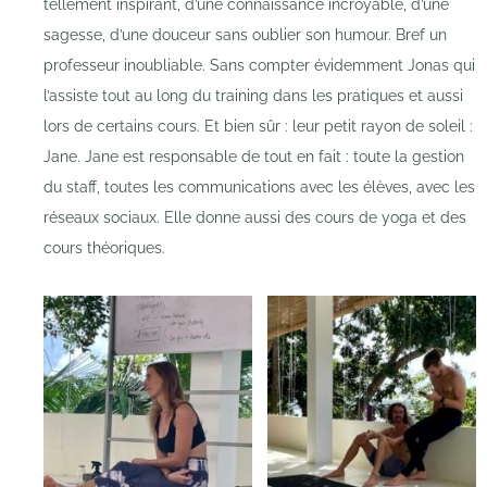
tellement inspirant, d’une connaissance incroyable, d’une
sagesse, d’une douceur sans oublier son humour. Bref un
professeur inoubliable. Sans compter évidemment Jonas qui
l’assiste tout au long du training dans les pratiques et aussi
lors de certains cours. Et bien sûr : leur petit rayon de soleil :
Jane. Jane est responsable de tout en fait : toute la gestion
du staff, toutes les communications avec les élèves, avec les
réseaux sociaux. Elle donne aussi des cours de yoga et des
cours théoriques.