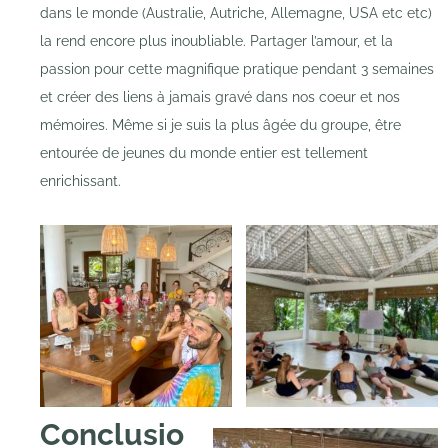
dans le monde (Australie, Autriche, Allemagne, USA etc etc)
la rend encore plus inoubliable. Partager l’amour, et la
passion pour cette magnifique pratique pendant 3 semaines
et créer des liens à jamais gravé dans nos coeur et nos
mémoires. Même si je suis la plus âgée du groupe, être
entourée de jeunes du monde entier est tellement
enrichissant.
Conclusio