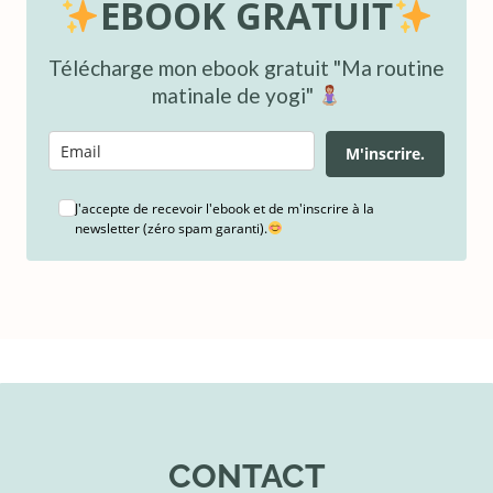
EBOOK GRATUIT
Télécharge mon ebook gratuit "Ma routine
matinale de yogi"
M'inscrire.
J'accepte de recevoir l'ebook et de m'inscrire à la
newsletter (zéro spam garanti).
CONTACT