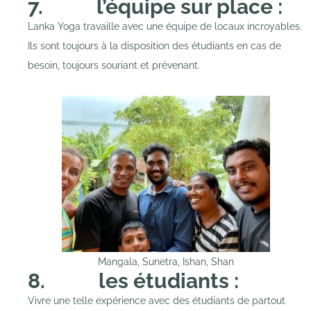
7. l’équipe sur place :
Lanka Yoga travaille avec une équipe de locaux incroyables.
Ils sont toujours à la disposition des étudiants en cas de
besoin, toujours souriant et prévenant.
Mangala, Sunetra, Ishan, Shan
8. les étudiants :
Vivre une telle expérience avec des étudiants de partout