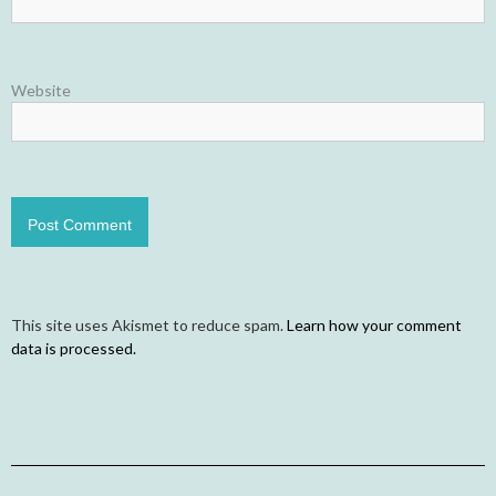
Website
This site uses Akismet to reduce spam.
Learn how your comment
data is processed.