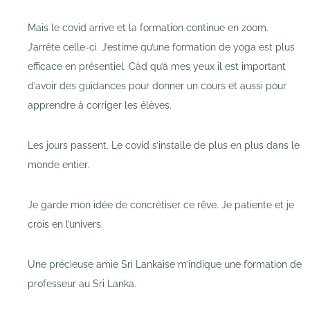
Mais le covid arrive et la formation continue en zoom.
J’arrête celle-ci. J’estime qu’une formation de yoga est plus
efficace en présentiel. Càd qu’à mes yeux il est important
d’avoir des guidances pour donner un cours et aussi pour
apprendre à corriger les élèves.
Les jours passent. Le covid s’installe de plus en plus dans le
monde entier.
Je garde mon idée de concrétiser ce rêve. Je patiente et je
crois en l’univers.
Une précieuse amie Sri Lankaise m’indique une formation de
professeur au Sri Lanka.