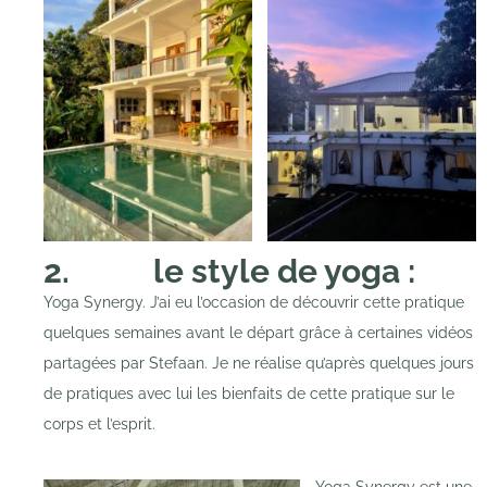
2. le style de yoga :
Yoga Synergy. J’ai eu l’occasion de découvrir cette pratique
quelques semaines avant le départ grâce à certaines vidéos
partagées par Stefaan. Je ne réalise qu’après quelques jours
de pratiques avec lui les bienfaits de cette pratique sur le
corps et l’esprit.