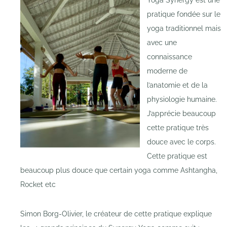
Yoga Synergy est une
pratique fondée sur le
yoga traditionnel mais
avec une
connaissance
moderne de
l’anatomie et de la
physiologie humaine.
J’apprécie beaucoup
cette pratique très
douce avec le corps.
Cette pratique est
beaucoup plus douce que certain yoga comme Ashtangha,
Rocket etc
Simon Borg-Olivier, le créateur de cette pratique explique