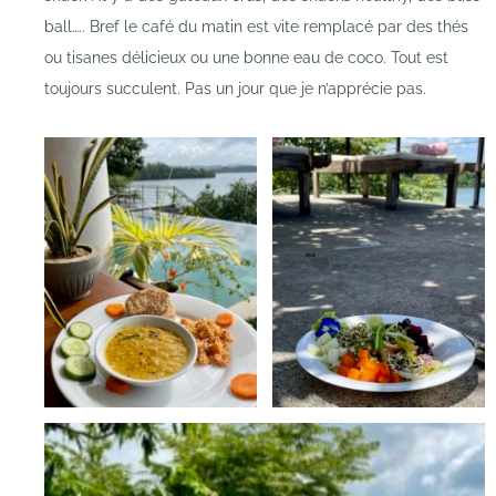
ball….. Bref le café du matin est vite remplacé par des thés
ou tisanes délicieux ou une bonne eau de coco. Tout est
toujours succulent. Pas un jour que je n’apprécie pas.