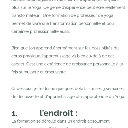
plus sur le Yoga. Ce genre d’expérience peut être réellement
transformateur ! Une formation de professeur de yoga
permet de vivre une transformation personnelle et pour
certain(e) professionnelle aussi.
Bien que l’on apprend énormément sur les possibilités du
corps physique, l’apprentissage va bien au-delà de cet
aspect. C’est une expérience de croissance personnelle à la
fois stimulante et émouvante.
Ci-dessous, je te donne quelques détails sur ses 3 semaines
de découverte et d’apprentissage plus approfondie du Yoga.
1. l’endroit
:
La formation se déroule dans un endroit absolument