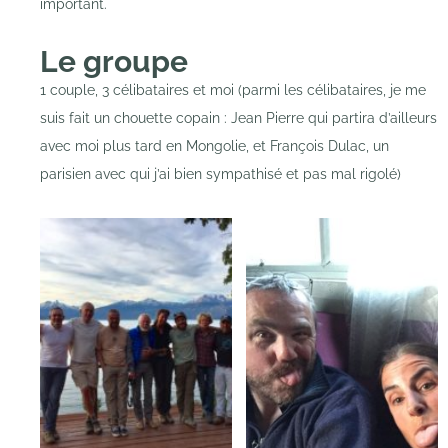
important.
Le groupe
1 couple, 3 célibataires et moi (parmi les célibataires, je me
suis fait un chouette copain : Jean Pierre qui partira d’ailleurs
avec moi plus tard en Mongolie, et François Dulac, un
parisien avec qui j’ai bien sympathisé et pas mal rigolé)