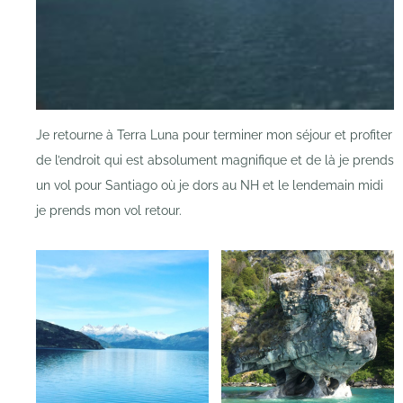
Je retourne à Terra Luna pour terminer mon séjour et profiter
de l’endroit qui est absolument magnifique et de là je prends
un vol pour Santiago où je dors au NH et le lendemain midi
je prends mon vol retour.