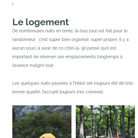
!
Le logement
De nombreuses nuits en tente, là-bas tout est fait pour le
randonneur : c’est super bien organisé, super propre, il y a
aucun souci à avoir de ce côté-là. (je pense qu’il est
important de réserver ses emplacements longtemps à
l’avance malgré tout.
Les quelques nuits passées à l’hôtel ont toujours été de très
bonne qualité, l’accueil toujours très convivial.