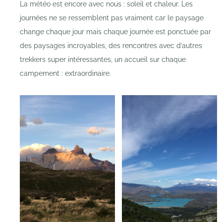
La météo est encore avec nous : soleil et chaleur. Les
journées ne se ressemblent pas vraiment car le paysage
change chaque jour mais chaque journée est ponctuée par
des paysages incroyables, des rencontres avec d’autres
trekkers super intéressantes, un accueil sur chaque
campement : extraordinaire.