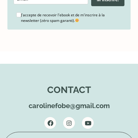
J'accepte de recevoir l'ebook et de m'inscrire à la
newsletter (zéro spam garanti).
CONTACT
carolinefobe@gmail.com