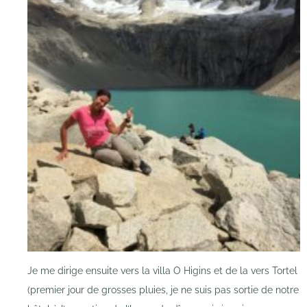
Je me dirige ensuite vers la villa O Higins et de la vers Tortel
(premier jour de grosses pluies, je ne suis pas sortie de notre