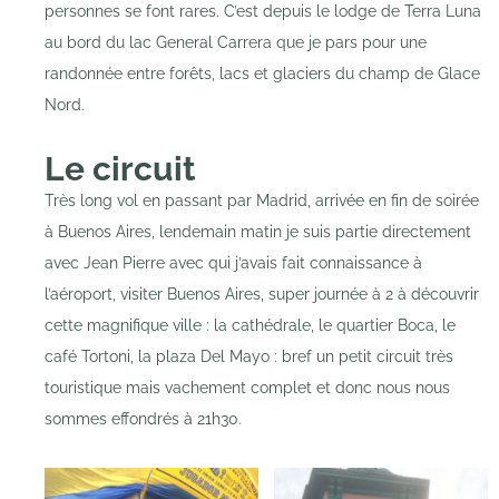
personnes se font rares. C’est depuis le lodge de Terra Luna
au bord du lac General Carrera que je pars pour une
randonnée entre forêts, lacs et glaciers du champ de Glace
Nord.
Le circuit
Très long vol en passant par Madrid, arrivée en fin de soirée
à Buenos Aires, lendemain matin je suis partie directement
avec Jean Pierre avec qui j’avais fait connaissance à
l’aéroport, visiter Buenos Aires, super journée à 2 à découvrir
cette magnifique ville : la cathédrale, le quartier Boca, le
café Tortoni, la plaza Del Mayo : bref un petit circuit très
touristique mais vachement complet et donc nous nous
sommes effondrés à 21h30.