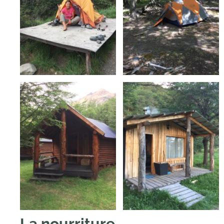
La nourriture