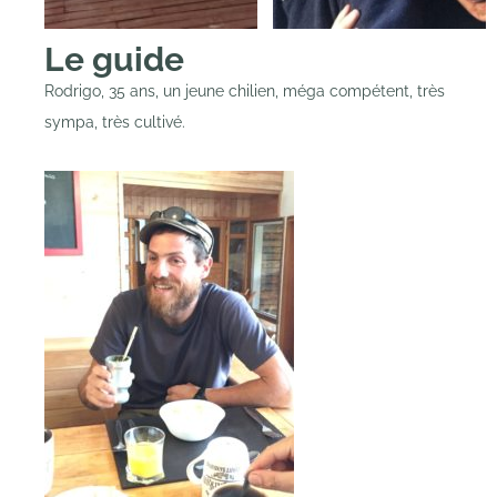
Le guide
Rodrigo, 35 ans, un jeune chilien, méga compétent, très
sympa, très cultivé.