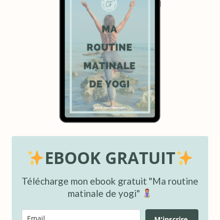
EBOOK GRATUIT
Télécharge mon ebook gratuit "Ma routine
matinale de yogi"
M'inscrire.