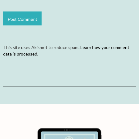
This site uses Akismet to reduce spam.
Learn how your comment
data is processed.