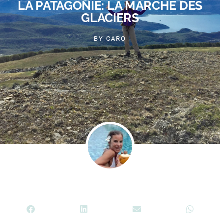
LA PATAGONIE: LA MARCHE DES
GLACIERS
BY
CARO