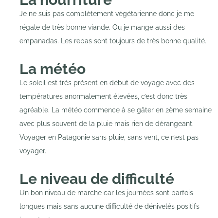
Je ne suis pas complètement végétarienne donc je me
régale de très bonne viande. Ou je mange aussi des
empanadas. Les repas sont toujours de très bonne qualité.
La météo
Le soleil est très présent en début de voyage avec des
températures anormalement élevées, c’est donc très
agréable. La météo commence à se gâter en 2ème semaine
avec plus souvent de la pluie mais rien de dérangeant.
Voyager en Patagonie sans pluie, sans vent, ce n’est pas
voyager.
Le niveau de difficulté
Un bon niveau de marche car les journées sont parfois
longues mais sans aucune difficulté de dénivelés positifs