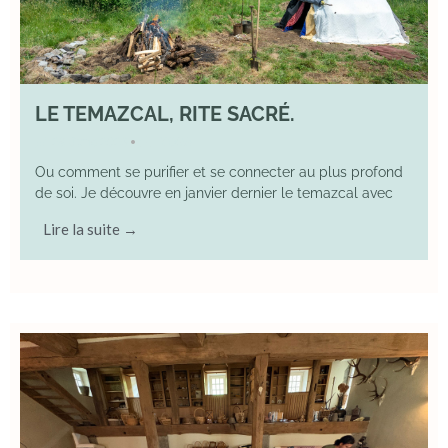
LE TEMAZCAL, RITE SACRÉ.
29 June 2026
YOGA
•
Ou comment se purifier et se connecter au plus profond
de soi. Je découvre en janvier dernier le temazcal avec
Lire la suite →