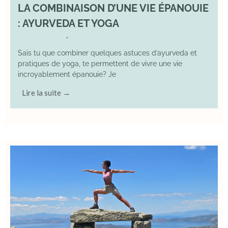
LA COMBINAISON D’UNE VIE ÉPANOUIE
: AYURVEDA ET YOGA
29 June 2025
YOGA
•
Sais tu que combiner quelques astuces d’ayurveda et
pratiques de yoga, te permettent de vivre une vie
incroyablement épanouie? Je
Lire la suite →