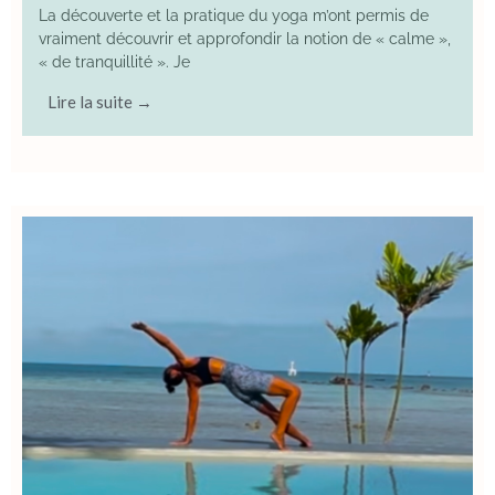
La découverte et la pratique du yoga m’ont permis de
vraiment découvrir et approfondir la notion de « calme »,
« de tranquillité ». Je
Lire la suite →